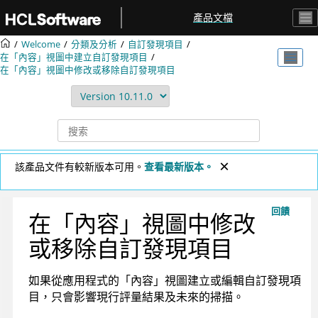
跳转到主要内容
產品文檔
Welcome
分類及分析
自訂發現項目
在「內容」視圖中建立自訂發現項目
在「內容」視圖中修改或移除自訂發現項目
該產品文件有較新版本可用。
查看最新版本。
回饋
在「內容」視圖中修改
或移除自訂發現項目
如果從應用程式的「內容」視圖建立或編輯自訂發現項
目，只會影響現行評量結果及未來的掃描。