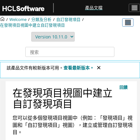
跳转到主要内容
產品文檔
Welcome
分類及分析
自訂發現項目
在發現項目視圖中建立自訂發現項目
該產品文件有較新版本可用。
查看最新版本。
回饋
在發現項目視圖中建立
自訂發現項目
您可以從多個發現項目視圖中（例如：「發現項目」視
圖和「自訂發現項目」視圖），建立或管理自訂發現項
目。