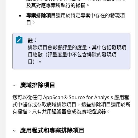
及其對應專案所執行的掃描。
專案排除項目
適用於特定專案中存在的發現項
目。
註：
排除項目會影響評量的度量，其中包括發現項
目總數（評量度量中不包含排除的發現項
目）。
廣域排除項目
您可以從任何
AppScan
®
Source for Analysis
應用程
式中儲存或存取廣域排除項目，這些排除項目適用於所
有掃描。只有共用過濾器會成為廣域過濾器。
應用程式和專案排除項目