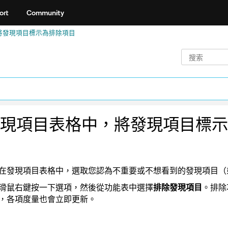
ort
Community
將發現項目標示為排除項目
現項目表格中，將發現項目標示
在發現項目表格中，選取您認為不重要或不想看到的發現項目（
滑鼠右鍵按一下選項，然後從功能表中選擇
排除發現項目
。排除
，各項度量也會立即更新。