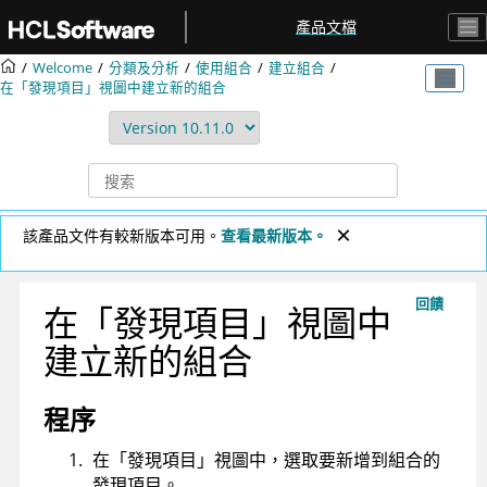
跳转到主要内容
產品文檔
Welcome
分類及分析
使用組合
建立組合
在「發現項目」視圖中建立新的組合
該產品文件有較新版本可用。
查看最新版本。
回饋
在「發現項目」視圖中
建立新的組合
程序
在「發現項目」視圖中，選取要新增到組合的
發現項目。