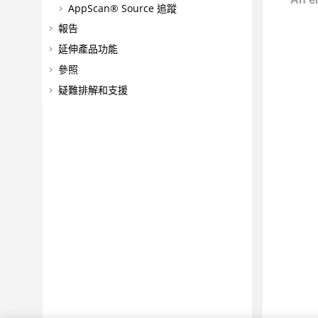
AppScan® Source
追蹤
報告
延伸產品功能
參照
疑難排解和支援