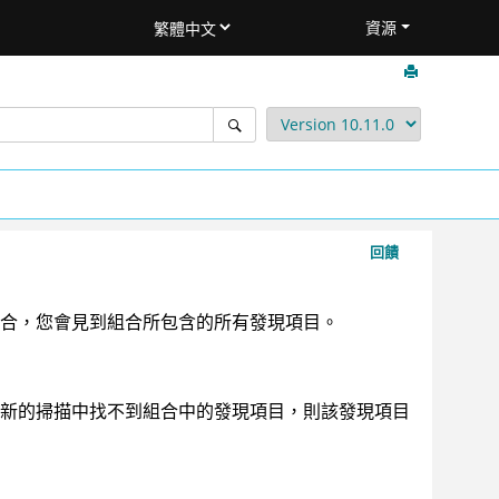
資源
回饋
合，您會見到組合所包含的所有發現項目。
新的掃描中找不到組合中的發現項目，則該發現項目