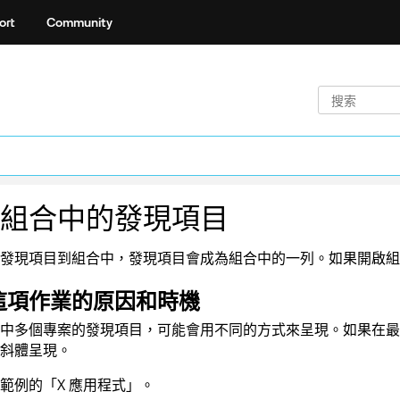
ort
Community
組合中的發現項目
發現項目到組合中，發現項目會成為組合中的一列。如果開啟組
這項作業的原因和時機
中多個專案的發現項目，可能會用不同的方式來呈現。如果在最
斜體呈現。
範例的「X 應用程式」。