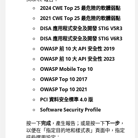
2024 CWE Top 25 最危險的軟體弱點
2021 CWE Top 25 最危險的軟體弱點
DISA 應用程式安全及開發 STIG V5R3
DISA 應用程式安全及開發 STIG V6R3
OWASP 前 10 大 API 安全性 2019
OWASP 前 10 大 API 安全性 2023
OWASP Mobile Top 10
OWASP Top 10 2017
OWASP Top 10 2021
PCI 資料安全標準 4.0 版
Software Security Profile
按一下
完成
，產生報告；或是按一下
下一步
，
以便在「指定目的地和樣式表」頁面中，指定
這些選用設定：