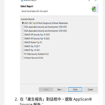
在「產生報告」對話框中，選取
AppScan
®
Source
報告：