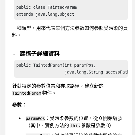
public class TaintedParam

extends java.lang.Object
一種類型，用來代表某個方法參數如何參照受污染的資
料。
建構子詳細資料
public TaintedParam(int paramPos,

                    java.lang.String accessPath)
針對特定的參數位置和存取路徑，建立新的
物件。
TaintedParam
參數：
：受污染參數的位置，從 0 開始編號
paramPos
（其中，實例方法的
參數是參數 0）
this