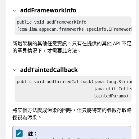
addFrameworkInfo
public void addFrameworkInfo

(com.ibm.appscan.frameworks.specinfo.IFrameworkIn
新增架構的其他任意資訊。只有在提供的其他 API 不足
的罕見情況下，才需要此方法。
addTaintedCallback
public void addTaintedCallback(java.lang.String vd
                               java.util.Collecti
                               taintedParams)
將某個方法變成污染的回呼，但只將特定的參數存取路
徑視為污染。
註：