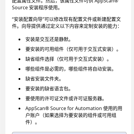
配置属性文件。然后，该属性文件可供
AppScan
®
Source
安装程序使用。
“安装配置向导”可以修改现有配置文件或新建配置文
件。向导提供通过定义以下内容来定制安装的能力：
安装是交互还是静默。
要安装的可用组件（仅可用于交互式安装）。
缺省组件选择（仅可用于交互式安装）。
哪些组件是必需的，哪些组件将自动安装。
缺省安装文件夹。
要安装的缺省语言包。
要使用的许可证文件或许可证服务器。
AppScan
®
Source for Automation
使用的用
户账户（如果选择为要安装的组件或可用组
件）。