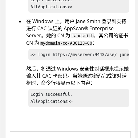
在 Windows 上，用户 Jane Smith 登录到支持
进行 CAC 认证的
AppScan
®
Enterprise
Server
。她的 CN 为
，其公司的证书
janesmith
CN 为
：
mydomain-co-ABC123-CO
>> login https://myserver:9443/ase/ janesmi
然后，将通过 Windows 安全性对话框来提示她
输入其 CAC 卡密码。当她通过密码完成该对话
框时，命令行将显示以下内容：
Login successful.

AllApplications>>