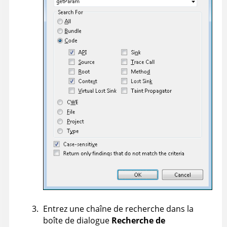
Entrez une chaîne de recherche dans la
boîte de dialogue
Recherche de