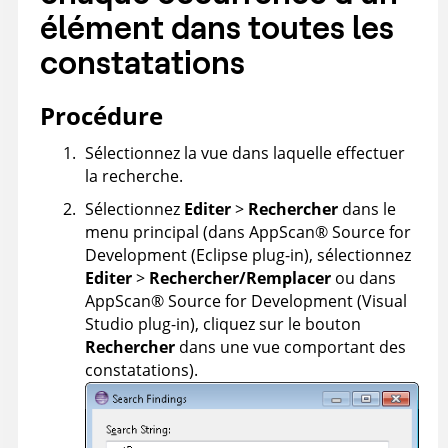
élément dans toutes les
constatations
Procédure
Sélectionnez la vue dans laquelle effectuer
la recherche.
Sélectionnez
Editer
>
Rechercher
dans le
menu principal (dans
AppScan
®
Source for
Development (Eclipse plug-in)
, sélectionnez
Editer
>
Rechercher/Remplacer
ou dans
AppScan
®
Source for Development (Visual
Studio plug-in)
, cliquez sur le bouton
Rechercher
dans une vue comportant des
constatations).