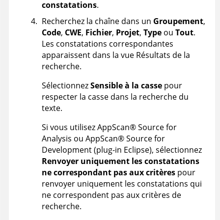
constatations
.
Recherchez la chaîne dans un
Groupement
,
Code
,
CWE
,
Fichier
,
Projet
,
Type
ou
Tout
.
Les constatations correspondantes
apparaissent dans la vue Résultats de la
recherche.
Sélectionnez
Sensible à la casse
pour
respecter la casse dans la recherche du
texte.
Si vous utilisez
AppScan
®
Source for
Analysis
ou
AppScan
®
Source for
Development
(plug-in Eclipse), sélectionnez
Renvoyer uniquement les constatations
ne correspondant pas aux critères
pour
renvoyer uniquement les constatations qui
ne correspondent pas aux critères de
recherche.