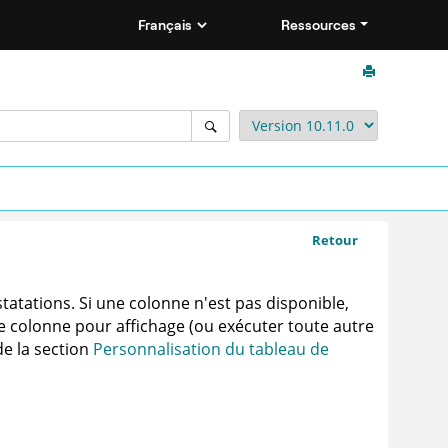
Ressources
Retour
tatations. Si une colonne n'est pas disponible,
e colonne pour affichage (ou exécuter toute autre
de la section
Personnalisation du tableau de