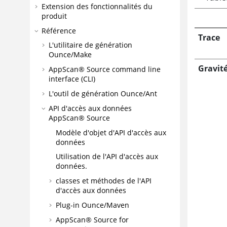
Extension des fonctionnalités du
produit
Référence
Trace
L'utilitaire de génération
Ounce/Make
Gravit
AppScan® Source command line
interface (CLI)
L'outil de génération Ounce/Ant
API d'accès aux données
AppScan® Source
Modèle d'objet d'API d'accès aux
données
Utilisation de l'API d'accès aux
données.
classes et méthodes de l'API
d'accès aux données
Plug-in Ounce/Maven
AppScan® Source for