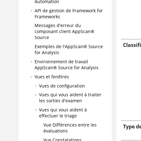
Automation
API de gestion de Framework for
Frameworks
Messages d'erreur du
composant client
AppScan®
Source
Classif
Exemples de l'
AppScan® Source
for Analysis
Environnement de travail
AppScan® Source for Analysis
Vues et fenêtres
Vues de configuration
Vues qui vous aident à traiter
les sorties d'examen
Vues qui vous aident à
effectuer le triage
Vue Différences entre les
Type de
évaluations
Vue Constatations