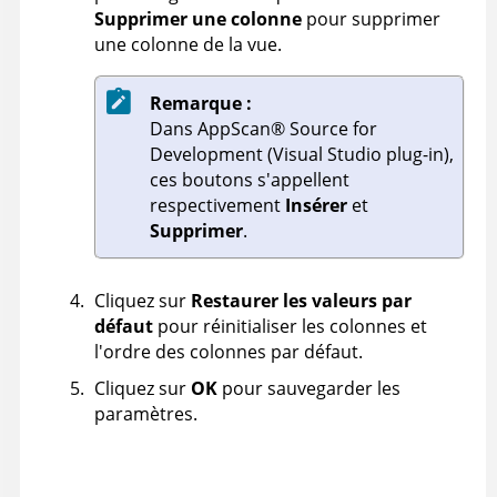
Supprimer une colonne
pour supprimer
une colonne de la vue.
Remarque :
Dans
AppScan
®
Source for
Development (Visual Studio plug-in)
,
ces boutons s'appellent
respectivement
Insérer
et
Supprimer
.
Cliquez sur
Restaurer les valeurs par
défaut
pour réinitialiser les colonnes et
l'ordre des colonnes par défaut.
Cliquez sur
OK
pour sauvegarder les
paramètres.