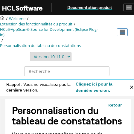
Aller au contenu principal
Documentation produit
Welcome
Extension des fonctionnalités du produit
HCL®AppScan® Source for Development (Eclipse Plug-
in)
Personnalisation du tableau de constatations
Cliquez ici pour la
Rappel : Vous ne visualisez pas la
dernière version.
dernière version.
Retour
Personnalisation du
tableau de constatations