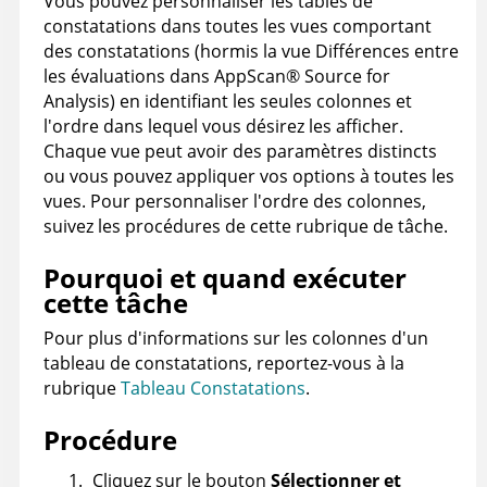
Vous pouvez personnaliser les tables de
constatations dans toutes les vues comportant
des constatations (hormis la vue Différences entre
les évaluations dans
AppScan
®
Source for
Analysis
) en identifiant les seules colonnes et
l'ordre dans lequel vous désirez les afficher.
Chaque vue peut avoir des paramètres distincts
ou vous pouvez appliquer vos options à toutes les
vues. Pour personnaliser l'ordre des colonnes,
suivez les procédures de cette rubrique de tâche.
Pourquoi et quand exécuter
cette tâche
Pour plus d'informations sur les colonnes d'un
tableau de constatations, reportez-vous à la
rubrique
Tableau Constatations
.
Procédure
Cliquez sur le bouton
Sélectionner et