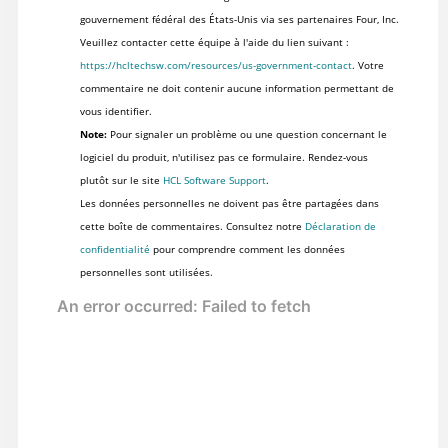
gouvernement fédéral des États-Unis via ses partenaires Four, Inc.
Veuillez contacter cette équipe à l'aide du lien suivant :
https://hcltechsw.com/resources/us-government-contact
. Votre
commentaire ne doit contenir aucune information permettant de
vous identifier.
Note:
Pour signaler un problème ou une question concernant le
logiciel du produit, n'utilisez pas ce formulaire. Rendez-vous
plutôt sur le site
HCL Software Support
.
Les données personnelles ne doivent pas être partagées dans
cette boîte de commentaires. Consultez notre
Déclaration de
confidentialité
pour comprendre comment les données
personnelles sont utilisées.