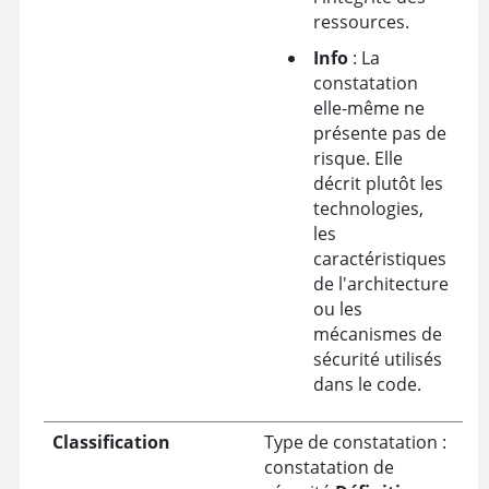
ressources.
Info
: La
constatation
elle-même ne
présente pas de
risque. Elle
décrit plutôt les
technologies,
les
caractéristiques
de l'architecture
ou les
mécanismes de
sécurité utilisés
dans le code.
Classification
Type de constatation :
constatation de