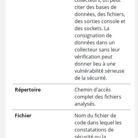
citer des bases de
données, des fichiers,
des sorties console et
des sockets. La
consignation de
données dans un
collecteur sans leur
vérification peut
donner lieu à une
vulnérabilité sérieuse
de la sécurité.
Répertoire
Chemin d'accès
complet des fichiers
analysés.
Fichier
Nom du fichier de
code dans lequel les
constatations de
sécurité ou la