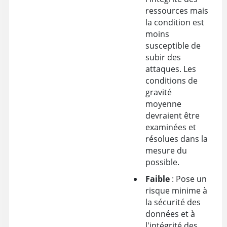
ressources mais
la condition est
moins
susceptible de
subir des
attaques. Les
conditions de
gravité
moyenne
devraient être
examinées et
résolues dans la
mesure du
possible.
Faible
: Pose un
risque minime à
la sécurité des
données et à
l'intégrité des