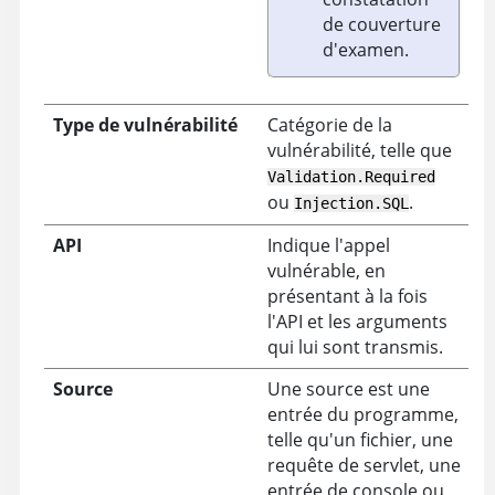
de couverture
d'examen.
Type de vulnérabilité
Catégorie de la
vulnérabilité, telle que
Validation.Required
ou
.
Injection.SQL
API
Indique l'appel
vulnérable, en
présentant à la fois
l'API et les arguments
qui lui sont transmis.
Source
Une source est une
entrée du programme,
telle qu'un fichier, une
requête de servlet, une
entrée de console ou