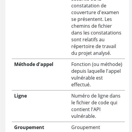
constatation de
couverture d'examen
se présentent. Les
chemins de fichier
dans les constatations
sont relatifs au
répertoire de travail
du projet analysé.
Méthode d'appel
Fonction (ou méthode)
depuis laquelle l'appel
vulnérable est
effectué.
Ligne
Numéro de ligne dans
le fichier de code qui
contient l'API
vulnérable.
Groupement
Groupement