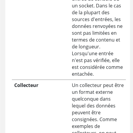
un socket. Dans le cas
de la plupart des
sources d'entrées, les
données renvoyées ne
sont pas limitées en
termes de contenu et
de longueur.
Lorsqu'une entrée
n'est pas vérifiée, elle
est considérée comme
entachée.
Collecteur
Un collecteur peut être
un format externe
quelconque dans
lequel des données
peuvent être
consignées. Comme
exemples de
collecteurs, on peut