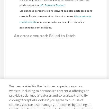
plutôt sur le site
HCL Software Support
.
Les données personnelles ne doivent pas être partagées dans
cette boîte de commentaires. Consultez notre
Déclaration de
confidentialité
pour comprendre comment les données
personnelles sont utilisées.
We use cookies for the best user experience on our
website, including to personalize content & offerings, to
provide social media features and to analyze traffic. By
clicking “Accept All Cookies” you agree to our use of
cookies. You can also manage your cookies by clicking on