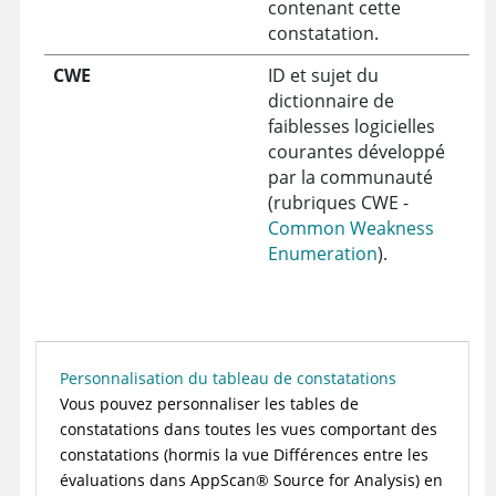
contenant cette
constatation.
CWE
ID et sujet du
dictionnaire de
faiblesses logicielles
courantes développé
par la communauté
(rubriques CWE -
Common Weakness
Enumeration
).
Personnalisation du tableau de constatations
Vous pouvez personnaliser les tables de
constatations dans toutes les vues comportant des
constatations (hormis la vue Différences entre les
évaluations dans
AppScan
®
Source for Analysis
) en