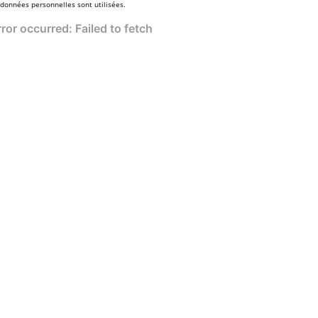
 données personnelles sont utilisées.