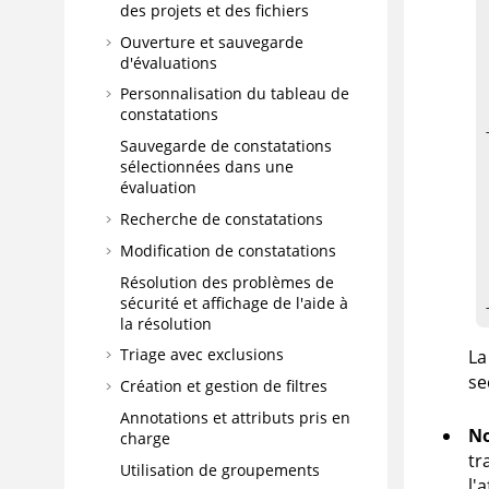
des projets et des fichiers
Ouverture et sauvegarde
d'évaluations
Personnalisation du tableau de
constatations
Sauvegarde de constatations
sélectionnées dans une
évaluation
Recherche de constatations
Modification de constatations
Résolution des problèmes de
sécurité et affichage de l'aide à
la résolution
Triage avec exclusions
La
se
Création et gestion de filtres
Annotations et attributs pris en
Nœ
charge
tr
Utilisation de groupements
l'