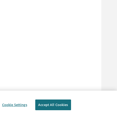
Cookie Settings
Accept All Cookies
Conditions d'utilisation
Cookie Settings