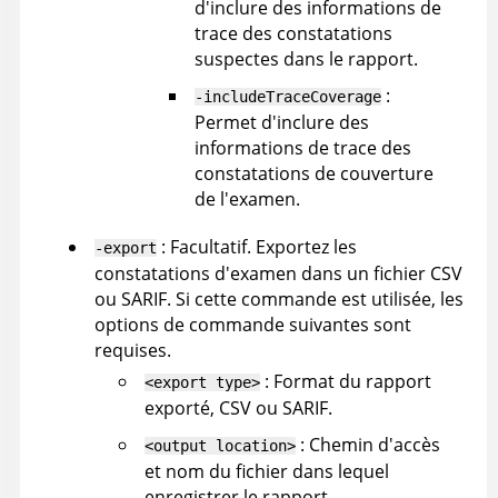
d'inclure des informations de
trace des constatations
suspectes dans le rapport.
:
-includeTraceCoverage
Permet d'inclure des
informations de trace des
constatations de couverture
de l'examen.
: Facultatif. Exportez les
-export
constatations d'examen dans un fichier CSV
ou SARIF. Si cette commande est utilisée, les
options de commande suivantes sont
requises.
: Format du rapport
<export type>
exporté, CSV ou SARIF.
: Chemin d'accès
<output location>
et nom du fichier dans lequel
enregistrer le rapport.