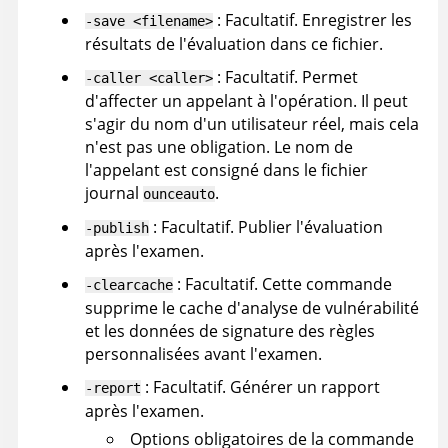
: Facultatif. Enregistrer les
-save <filename>
résultats de l'évaluation dans ce fichier.
: Facultatif. Permet
-caller <caller>
d'affecter un appelant à l'opération. Il peut
s'agir du nom d'un utilisateur réel, mais cela
n'est pas une obligation. Le nom de
l'appelant est consigné dans le fichier
journal
.
ounceauto
: Facultatif. Publier l'évaluation
-publish
après l'examen.
: Facultatif. Cette commande
-clearcache
supprime le cache d'analyse de vulnérabilité
et les données de signature des règles
personnalisées avant l'examen.
: Facultatif. Générer un rapport
-report
après l'examen.
Options obligatoires de la commande