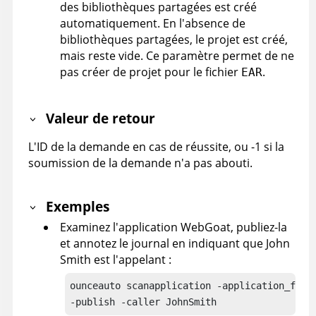
des bibliothèques partagées est créé
automatiquement. En l'absence de
bibliothèques partagées, le projet est créé,
mais reste vide. Ce paramètre permet de ne
pas créer de projet pour le fichier
.
EAR
Valeur de retour
L'ID de la demande en cas de réussite, ou -1 si la
soumission de la demande n'a pas abouti.
Exemples
Examinez l'application WebGoat, publiez-la
et annotez le journal en indiquant que John
Smith est l'appelant :
ounceauto scanapplication -application_file 
-publish -caller JohnSmith