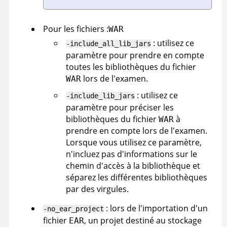
Pour les fichiers :
WAR
: utilisez ce
-include_all_lib_jars
paramètre pour prendre en compte
toutes les bibliothèques du fichier
lors de l'examen.
WAR
: utilisez ce
-include_lib_jars
paramètre pour préciser les
bibliothèques du fichier
à
WAR
prendre en compte lors de l'examen.
Lorsque vous utilisez ce paramètre,
n'incluez pas d'informations sur le
chemin d'accès à la bibliothèque et
séparez les différentes bibliothèques
par des virgules.
: lors de l'importation d'un
-no_ear_project
fichier
, un projet destiné au stockage
EAR