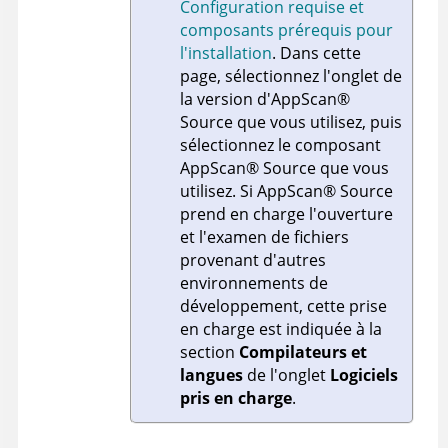
Configuration requise et
composants prérequis pour
l'installation
. Dans cette
page, sélectionnez l'onglet de
la version d'
AppScan
®
Source
que vous utilisez, puis
sélectionnez le composant
AppScan
®
Source
que vous
utilisez. Si
AppScan
®
Source
prend en charge l'ouverture
et l'examen de fichiers
provenant d'autres
environnements de
développement, cette prise
en charge est indiquée à la
section
Compilateurs et
langues
de l'onglet
Logiciels
pris en charge
.