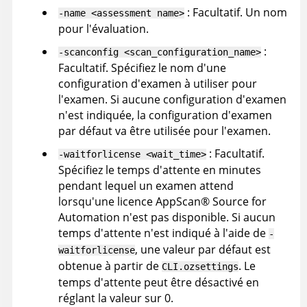
: Facultatif. Un nom
-name <assessment name>
pour l'évaluation.
:
-scanconfig <scan_configuration_name>
Facultatif. Spécifiez le nom d'une
configuration d'examen à utiliser pour
l'examen. Si aucune configuration d'examen
n'est indiquée, la configuration d'examen
par défaut va être utilisée pour l'examen.
: Facultatif.
-waitforlicense <wait_time>
Spécifiez le temps d'attente en minutes
pendant lequel un examen attend
lorsqu'une licence
AppScan
®
Source for
Automation
n'est pas disponible. Si aucun
temps d'attente n'est indiqué à l'aide de
-
, une valeur par défaut est
waitforlicense
obtenue à partir de
. Le
CLI.ozsettings
temps d'attente peut être désactivé en
réglant la valeur sur 0.