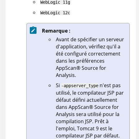
WebLogic 11g
WebLogic 12c
Remarque :
Avant de spécifier un serveur
d'application, vérifiez qu'il a
été configuré correctement
dans les préférences
AppScan
®
Source for
Analysis
.
Si
n'est pas
-appserver_type
utilisé, le compilateur JSP par
défaut défini actuellement
dans
AppScan
®
Source for
Analysis
sera utilisé pour la
compilation JSP. Prêt à
l'emploi,
Tomcat 9
est le
compilateur JSP par défaut.