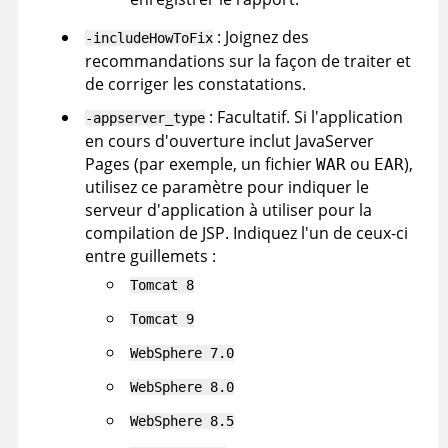
: Joignez des
-includeHowToFix
recommandations sur la façon de traiter et
de corriger les constatations.
: Facultatif. Si l'application
-appserver_type
en cours d'ouverture inclut JavaServer
Pages (par exemple, un fichier
ou
),
WAR
EAR
utilisez ce paramètre pour indiquer le
serveur d'application à utiliser pour la
compilation de JSP. Indiquez l'un de ceux-ci
entre guillemets :
Tomcat 8
Tomcat 9
WebSphere 7.0
WebSphere 8.0
WebSphere 8.5