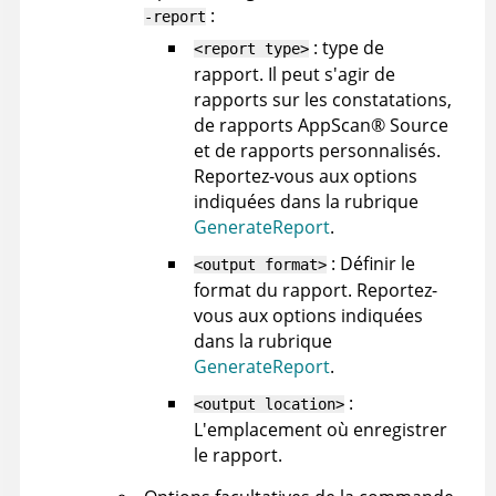
:
-report
: type de
<report type>
rapport. Il peut s'agir de
rapports sur les constatations,
de rapports
AppScan
®
Source
et de rapports personnalisés.
Reportez-vous aux options
indiquées dans la rubrique
GenerateReport
.
: Définir le
<output format>
format du rapport. Reportez-
vous aux options indiquées
dans la rubrique
GenerateReport
.
:
<output location>
L'emplacement où enregistrer
le rapport.