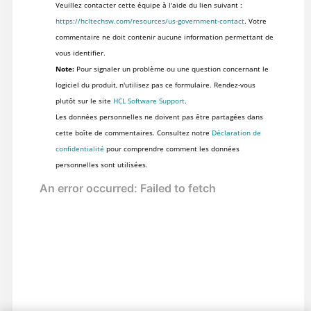
Veuillez contacter cette équipe à l'aide du lien suivant :
https://hcltechsw.com/resources/us-government-contact
. Votre
commentaire ne doit contenir aucune information permettant de
vous identifier.
Note:
Pour signaler un problème ou une question concernant le
logiciel du produit, n'utilisez pas ce formulaire. Rendez-vous
plutôt sur le site
HCL Software Support
.
Les données personnelles ne doivent pas être partagées dans
cette boîte de commentaires. Consultez notre
Déclaration de
confidentialité
pour comprendre comment les données
personnelles sont utilisées.