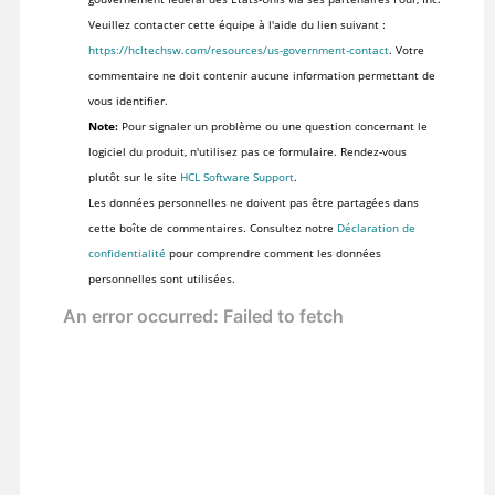
Veuillez contacter cette équipe à l'aide du lien suivant :
https://hcltechsw.com/resources/us-government-contact
. Votre
commentaire ne doit contenir aucune information permettant de
vous identifier.
Note:
Pour signaler un problème ou une question concernant le
logiciel du produit, n'utilisez pas ce formulaire. Rendez-vous
plutôt sur le site
HCL Software Support
.
Les données personnelles ne doivent pas être partagées dans
cette boîte de commentaires. Consultez notre
Déclaration de
confidentialité
pour comprendre comment les données
personnelles sont utilisées.