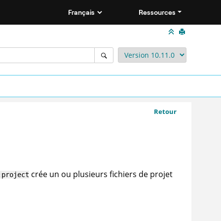
Ressources
Retour
crée un ou plusieurs fichiers de projet
:project