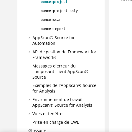
ounce:project
ounce:project-only
ounce:scan
ounce:report
AppScan® Source for
Automation
API de gestion de Framework for
Frameworks
Messages d'erreur du
composant client
AppScan®
Source
Exemples de l'
AppScan® Source
for Analysis
Environnement de travail
AppScan® Source for Analysis
Vues et fenêtres
Prise en charge de CWE
Glossaire