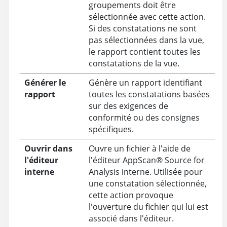
groupements doit être
sélectionnée avec cette action.
Si des constatations ne sont
pas sélectionnées dans la vue,
le rapport contient toutes les
constatations de la vue.
Générer le
Génère un rapport identifiant
rapport
toutes les constatations basées
sur des exigences de
conformité ou des consignes
spécifiques.
Ouvrir dans
Ouvre un fichier à l'aide de
l'éditeur
l'éditeur
AppScan
®
Source for
interne
Analysis
interne. Utilisée pour
une constatation sélectionnée,
cette action provoque
l'ouverture du fichier qui lui est
associé dans l'éditeur.