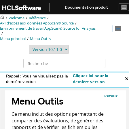
Aller au contenu principal
Documentation produit
Welcome
Référence
API d'accès aux données
AppScan® Source
Environnement de travail
AppScan® Source for Analysis
Menu principal
Menu Outils
Cliquez ici pour la
Rappel : Vous ne visualisez pas la
dernière version.
dernière version.
Retour
Menu Outils
Ce menu inclut des options permettant de
comparer des évaluations, de générer des
rapports et de vérifier les fichiers ou les