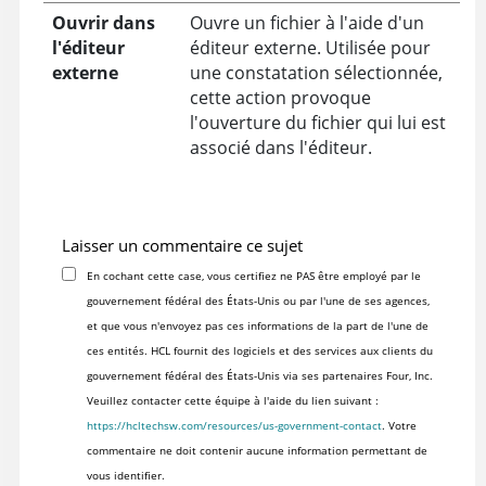
Ouvrir dans
Ouvre un fichier à l'aide d'un
l'éditeur
éditeur externe. Utilisée pour
externe
une constatation sélectionnée,
cette action provoque
l'ouverture du fichier qui lui est
associé dans l'éditeur.
Laisser un commentaire ce sujet
En cochant cette case, vous certifiez ne PAS être employé par le
gouvernement fédéral des États-Unis ou par l'une de ses agences,
et que vous n'envoyez pas ces informations de la part de l'une de
ces entités. HCL fournit des logiciels et des services aux clients du
gouvernement fédéral des États-Unis via ses partenaires Four, Inc.
Veuillez contacter cette équipe à l'aide du lien suivant :
https://hcltechsw.com/resources/us-government-contact
. Votre
commentaire ne doit contenir aucune information permettant de
vous identifier.