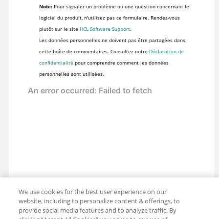
Note:
Pour signaler un problème ou une question concernant le
logiciel du produit, n'utilisez pas ce formulaire. Rendez-vous
plutôt sur le site
HCL Software Support
.
Les données personnelles ne doivent pas être partagées dans
cette boîte de commentaires. Consultez notre
Déclaration de
confidentialité
pour comprendre comment les données
personnelles sont utilisées.
We use cookies for the best user experience on our
website, including to personalize content & offerings, to
provide social media features and to analyze traffic. By