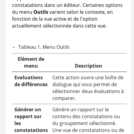
constatations dans un éditeur. Certaines options
du menu
Outils
varient selon le contexte, en
fonction de la vue active et de l'option
actuellement sélectionnée dans cette vue.
Tableau
1
.
Menu Outils
Elément de
menu
Description
Evaluations
Cette action ouvre une boîte de
de différences
dialogue qui vous permet de
sélectionner deux évaluations à
comparer.
Générer un
Génère un rapport sur le
rapport sur
contenu des constatations ou
les
du groupement sélectionné.
constatations
Une vue de constatations ou de