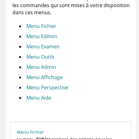
les commandes qui sont mises à votre disposition
dans ces menus.
Menu Fichier
Menu Edition
Menu Examen
Menu Outils
Menu Admin
Menu Affichage
Menu Perspective
Menu Aide
Menu Fichier