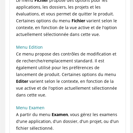
Le menu
Fichier
propose des options pour les
applications, les dossiers, les projets et les
évaluations, et vous permet de quitter le produit.
Certaines options du menu
Fichier
varient selon le
contexte, en fonction de la vue active et de l'option
actuellement sélectionnée dans cette vue.
Menu Edition
Ce menu propose des contrôles de modification et
de recherche/remplacement standard. Il est
également utilisé pour les préférences de
lancement de produit. Certaines options du menu
Editer
varient selon le contexte, en fonction de la
vue active et de l'option actuellement sélectionnée
dans cette vue.
Menu Examen
A partir du menu
Examen
, vous gérez les examens
d'une application, d'un dossier, d'un projet, ou d'un
fichier sélectionné.