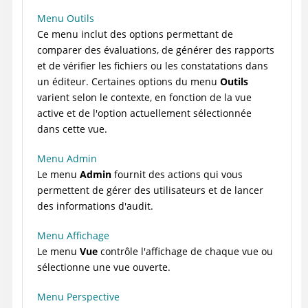
Menu Outils
Ce menu inclut des options permettant de
comparer des évaluations, de générer des rapports
et de vérifier les fichiers ou les constatations dans
un éditeur. Certaines options du menu
Outils
varient selon le contexte, en fonction de la vue
active et de l'option actuellement sélectionnée
dans cette vue.
Menu Admin
Le menu
Admin
fournit des actions qui vous
permettent de gérer des utilisateurs et de lancer
des informations d'audit.
Menu Affichage
Le menu
Vue
contrôle l'affichage de chaque vue ou
sélectionne une vue ouverte.
Menu Perspective