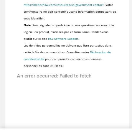
https://hcltechsw.com/resources/us-government-contact
. Votre
commentaire ne doit contenir aucune information permettant de
vous identifier.
Note:
Pour signaler un problème ou une question concernant le
logiciel du produit, n'utilisez pas ce formulaire. Rendez-vous
plutôt sur le site
HCL Software Support
.
Les données personnelles ne doivent pas être partagées dans
cette boîte de commentaires. Consultez notre
Déclaration de
confidentialité
pour comprendre comment les données
personnelles sont utilisées.