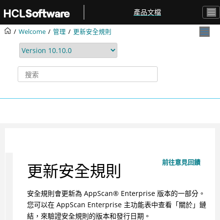
跳转到主要内容
產品文檔
Welcome
管理
更新安全規則
前往意見回饋
更新安全規則
安全規則會更新為 AppScan® Enterprise 版本的一部分。
您可以在 AppScan Enterprise 主功能表中查看「關於」鏈
結，來驗證安全規則的版本和發行日期。