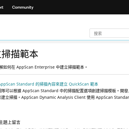
rt
Community
立掃描範本
如何在 AppScan Enterprise 中建立掃描範本。
ppScan Standard 的掃描內容來建立 QuickScan 範本
隊可以根據 AppScan Standard 中的掃描配置選項創建掃描模板。開發人員在 Ap
建立掃描。AppScan Dynamic Analysis Client 使用 AppSc
主題上留言