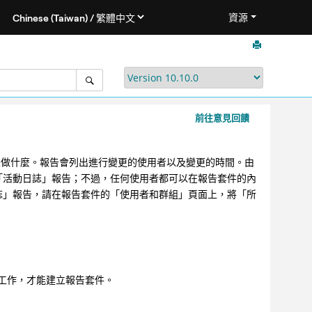
資源
前往意見回饋
們用它來做什麼。報告會列出進行變更的使用者以及變更的時間。由
「活動日誌」報告；不過，任何使用者都可以在報告套件的內
誌」報告，請在報告套件的「使用者和群組」頁面上，將「所
工作，才能建立報告套件。