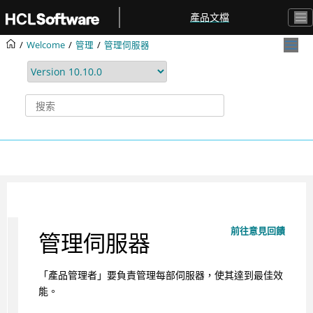
跳转到主要内容
產品文檔
Welcome
管理
管理伺服器
前往意見回饋
管理伺服器
「產品管理者」要負責管理每部伺服器，使其達到最佳效
能。