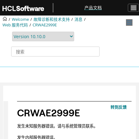
跳转到主要内容
产品文档
Welcome
故障诊断和技术支持
消息
Web 服务代码
CRWAE2999E
转到反馈
CRWAE2999E
发生未知服务器错误。请与系统管理员联系。
发生内部服务器错误。