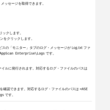
・メッセージを取得できます。
。
リックします。
タンをクリックします。
「モニター」タブのログ・メッセージが Log.txt ファ
です。
AppScan Enterprise\Logs
 ファイルに発行されます。対応するログ・ファイルのパスは
セージを確認できます。対応するログ・ファイルのパスは
<ASE
です。
ogs