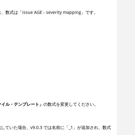
ue AGE - severity mapping」です。
ァイル・テンプレート」
の数式を変更してください。
していた場合、v9.0.3 では名前に「_1」が追加され、数式