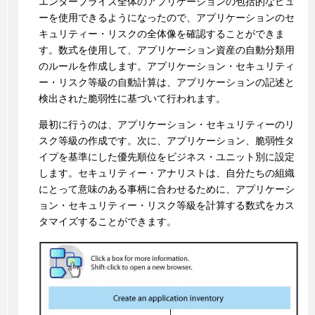
エンタープライズ全体のアプリケーションの包括的なビュ
ーを使用できるようになったので、アプリケーションのセ
キュリティー・リスクの全体像を確認することができま
す。数式を使用して、アプリケーション資産の自動分類用
のルールを作成します。アプリケーション・セキュリティ
ー・リスク等級の自動計算は、アプリケーションの記述と
検出された脆弱性に基づいて行われます。
最初に行うのは、アプリケーション・セキュリティーのリ
スク等級の作成です。次に、アプリケーション、脆弱性タ
イプを基準にした優先順位をビジネス・ユニット別に設定
します。セキュリティー・アナリストは、自分たちの組織
にとって意味のある事柄に合わせるために、アプリケーシ
ョン・セキュリティー・リスク等級を計算する数式をカス
タマイズすることができます。