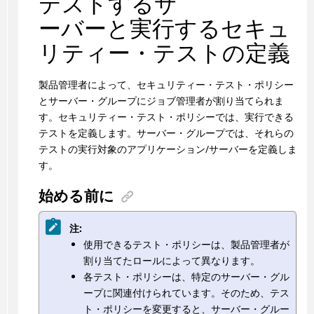
テストするサ
ーバーと実行するセキュ
リティー・テストの定義
製品管理者によって、セキュリティー・テスト・ポリシー
とサーバー・グループにジョブ管理者が割り当てられま
す。セキュリティー・テスト・ポリシーでは、実行できる
テストを定義します。サーバー・グループでは、それらの
テストの実行対象のアプリケーション/サーバーを定義しま
す。
始める前に
注:
使用できるテスト・ポリシーは、製品管理者が
割り当てたロールによって異なります。
各テスト・ポリシーは、特定のサーバー・グル
ープに関連付けられています。そのため、テス
ト・ポリシーを変更すると、サーバー・グルー