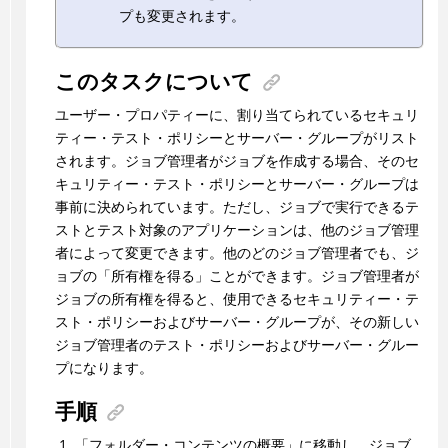
プも変更されます。
このタスクについて
ユーザー・プロパティーに、割り当てられているセキュリ
ティー・テスト・ポリシーとサーバー・グループがリスト
されます。ジョブ管理者がジョブを作成する場合、そのセ
キュリティー・テスト・ポリシーとサーバー・グループは
事前に決められています。ただし、ジョブで実行できるテ
ストとテスト対象のアプリケーションは、他のジョブ管理
者によって変更できます。他のどのジョブ管理者でも、ジ
ョブの「所有権を得る」ことができます。ジョブ管理者が
ジョブの所有権を得ると、使用できるセキュリティー・テ
スト・ポリシーおよびサーバー・グループが、その新しい
ジョブ管理者のテスト・ポリシーおよびサーバー・グルー
プになります。
手順
「フォルダー・コンテンツの概要」に移動し、ジョブ