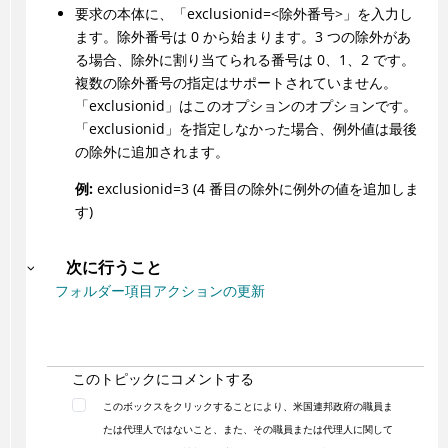
要求の本体に、「exclusionid=<除外番号>」を入力し
ます。除外番号は 0 から始まります。3 つの除外があ
る場合、除外に割り当てられる番号は 0、1、2 です。
複数の除外番号の指定はサポートされていません。
「exclusionid」はこのオプションのオプションです。
「exclusionid」を指定しなかった場合、例外値は最後
の除外に追加されます。
例:
exclusionid=3 (4 番目の除外に例外の値を追加しま
す)
次に行うこと
フォルダー項目アクションの更新
このトピックにコメントする
このボックスをクリックすることにより、米国連邦政府の職員ま
たは代理人ではないこと、また、その職員または代理人に関して