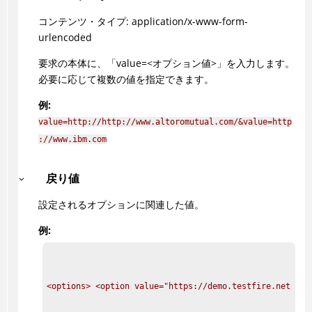
コンテンツ・タイプ: application/x-www-form-
urlencoded
要求の本体に、「value=<オプション値>」を入力します。
必要に応じて複数の値を指定できます。
例:
value=http://http://www.altoromutual.com/&value=http
://www.ibm.com
戻り値
設定されるオプションに関連した値。
例:
<options> <option value="https://demo.testfire.net/"/>