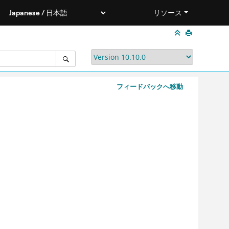
リソース
フィードバックへ移動