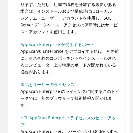
ります。ただし、組織で職務を分離する必要がある
場合は、インストールおよび構成時にはローカル・
システム・ユーザー・アカウントを使用し、SQL
Server データベース・アクセスの保守時にはサービ
ス・アカウントを使用します。
AppScan Enterprise が使用するポート
AppScan® Enterprise をデプロイするには、その前
に、それぞれのコンポーネントをインストールされ
るコンピューター上で特定のポートが開かれている
必要があります。
製品とユーザーのライセンス
AppScan Enterprise のライセンスに関するこのトピ
ックでは、別のブラウザーで技術情報が開かれま
す。
HCL AppScan Enterprise ライセンスのセットアッ
プ
AppScan Enterpriseは、バージョン10.8.0からすべ