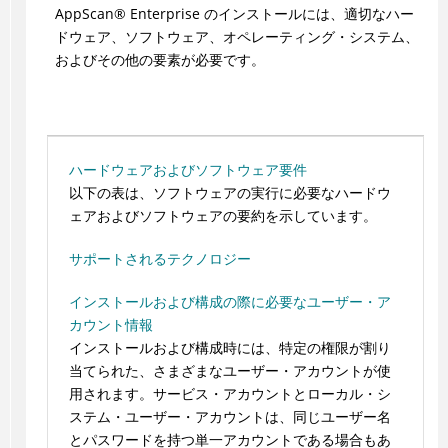
AppScan
®
Enterprise のインストールには、適切なハー
ドウェア、ソフトウェア、オペレーティング・システム、
およびその他の要素が必要です。
ハードウェアおよびソフトウェア要件
以下の表は、ソフトウェアの実行に必要なハードウ
ェアおよびソフトウェアの要約を示しています。
サポートされるテクノロジー
インストールおよび構成の際に必要なユーザー・ア
カウント情報
インストールおよび構成時には、特定の権限が割り
当てられた、さまざまなユーザー・アカウントが使
用されます。サービス・アカウントとローカル・シ
ステム・ユーザー・アカウントは、同じユーザー名
とパスワードを持つ単一アカウントである場合もあ