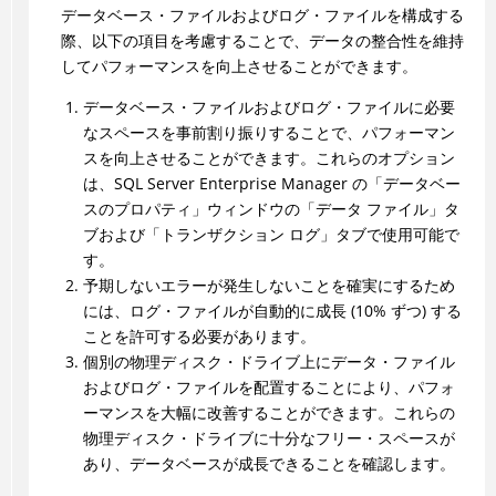
データベース・ファイルおよびログ・ファイルを構成する
際、以下の項目を考慮することで、データの整合性を維持
してパフォーマンスを向上させることができます。
データベース・ファイルおよびログ・ファイルに必要
なスペースを事前割り振りすることで、パフォーマン
スを向上させることができます。これらのオプション
は、SQL Server Enterprise Manager の「データベー
スのプロパティ」ウィンドウの「データ ファイル」タ
ブおよび「トランザクション ログ」タブで使用可能で
す。
予期しないエラーが発生しないことを確実にするため
には、ログ・ファイルが自動的に成長 (10% ずつ) する
ことを許可する必要があります。
個別の物理ディスク・ドライブ上にデータ・ファイル
およびログ・ファイルを配置することにより、パフォ
ーマンスを大幅に改善することができます。これらの
物理ディスク・ドライブに十分なフリー・スペースが
あり、データベースが成長できることを確認します。