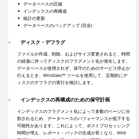
データベースの圧縮
インデックスの再構成
統計の更新
データベースのバックアップ (完全)
ディスク・デフラグ
ファイルが作成、削除、およびサイズ変更されると、時間
の経過に伴ってディスクのフラグメント化が発生します。
データベースが使用されず、保守のためのサービス停止が
行えるとき、
Windows
™
ツールを使用して、定期的にデ
ィスクのデフラグの実行を検討します。
インデックスの再構成のための保守計画
インデックスのフラグメント化によって多数のページに分
割されるため、データベースのパフォーマンスが低下する
可能性があります。これによって、ポストプロセッシング
時間が増え、レポート・パックの生成が長くなり、Web