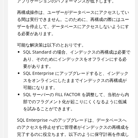
アプリケーションのパフォーマンスが低下します。
再構成操作は、ユーザーがデータベースにアクセスしてい
る間は実行できません。このために、再構成の際にはユー
ザーを停止して、データベースにアクセスしないようにす
る必要があります。
可能な解決策は以下のとおりです。
SQL Standard の場合、インデックスの再構成は必要で
あり、そのためにインデックスをオフラインにする必
要があります。
SQL Enterprise にアップグレードすると、インデック
スをオンラインにしたままでインデックスの再構成が
可能になります。
SQL サーバーの FILL FACTOR を調整して、当初から内
部でのフラグメント化が起こりにくくなるように低減
を試みることができます。
SQL Enterprise へのアップグレードは、データベースへ
のアクセスを停止せずに管理者がインデックスの再構成を
完了するのに役立ちます。以下のように保守計画を作成し