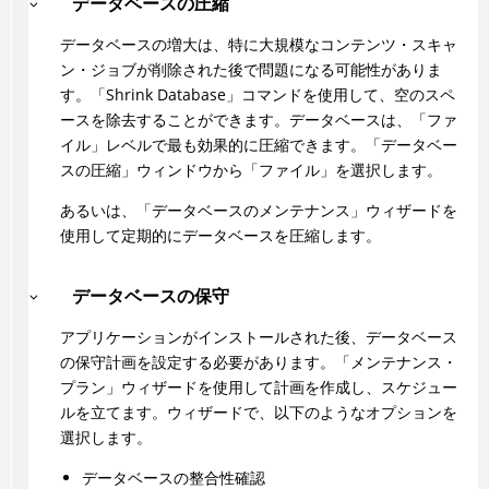
データベースの圧縮
データベースの増大は、特に大規模なコンテンツ・スキャ
ン・ジョブが削除された後で問題になる可能性がありま
す。「Shrink Database」コマンドを使用して、空のスペ
ースを除去することができます。データベースは、「ファ
イル」レベルで最も効果的に圧縮できます。「データベー
スの圧縮」ウィンドウから「ファイル」を選択します。
あるいは、「データベースのメンテナンス」ウィザードを
使用して定期的にデータベースを圧縮します。
データベースの保守
アプリケーションがインストールされた後、データベース
の保守計画を設定する必要があります。「メンテナンス・
プラン」ウィザードを使用して計画を作成し、スケジュー
ルを立てます。ウィザードで、以下のようなオプションを
選択します。
データベースの整合性確認