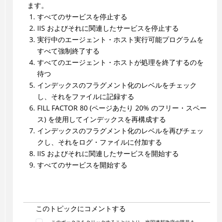
ます。
すべてのサービスを停止する
IIS およびそれに関連したサービスを停止する
実行中のエージェント・ホスト実行可能プログラムを
すべて強制終了する
すべてのエージェント・ホストが処理を終了するのを
待つ
インデックスのフラグメント化のレベルをチェック
し、それをファイルに記録する
FILL FACTOR 80 (ページあたり 20% のフリー・スペー
ス) を使用してインデックスを再構成する
インデックスのフラグメント化のレベルを再びチェッ
クし、それをログ・ファイルに付加する
IIS およびそれに関連したサービスを開始する
すべてのサービスを開始する
このトピックにコメントする