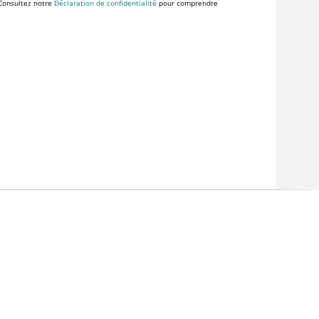
 Consultez notre
Déclaration de confidentialité
pour comprendre