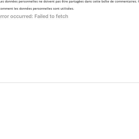
Les données personnelles ne doivent pas être partagées dans cette boîte de commentaires.
comment les données personnelles sont utilisées.