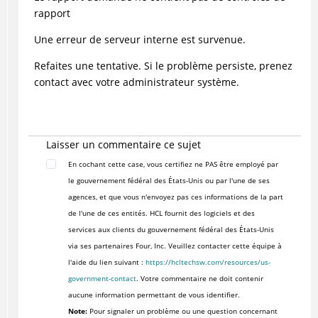
rapport
Une erreur de serveur interne est survenue.
Refaites une tentative. Si le problème persiste, prenez
contact avec votre administrateur système.
Laisser un commentaire ce sujet
En cochant cette case, vous certifiez ne PAS être employé par
le gouvernement fédéral des États-Unis ou par l'une de ses
agences, et que vous n'envoyez pas ces informations de la part
de l'une de ces entités. HCL fournit des logiciels et des
services aux clients du gouvernement fédéral des États-Unis
via ses partenaires Four, Inc. Veuillez contacter cette équipe à
l'aide du lien suivant :
https://hcltechsw.com/resources/us-
government-contact
. Votre commentaire ne doit contenir
aucune information permettant de vous identifier.
Note:
Pour signaler un problème ou une question concernant