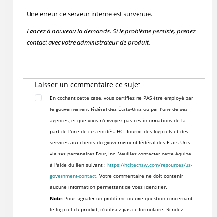
Une erreur de serveur interne est survenue.
Lancez à nouveau la demande. Si le problème persiste, prenez
contact avec votre administrateur de produit.
Laisser un commentaire ce sujet
En cochant cette case, vous certifiez ne PAS être employé par
le gouvernement fédéral des États-Unis ou par l'une de ses
agences, et que vous n'envoyez pas ces informations de la
part de l'une de ces entités. HCL fournit des logiciels et des
services aux clients du gouvernement fédéral des États-Unis
via ses partenaires Four, Inc. Veuillez contacter cette équipe
à l'aide du lien suivant :
https://hcltechsw.com/resources/us-
government-contact
. Votre commentaire ne doit contenir
aucune information permettant de vous identifier.
Note:
Pour signaler un problème ou une question concernant
le logiciel du produit, n'utilisez pas ce formulaire. Rendez-