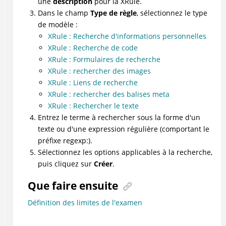
une
description
pour la XRule.
Dans le champ
Type de règle
, sélectionnez le type
de modèle :
XRule : Recherche d'informations personnelles
XRule : Recherche de code
XRule : Formulaires de recherche
XRule : rechercher des images
XRule : Liens de recherche
XRule : rechercher des balises meta
XRule : Rechercher le texte
Entrez le terme à rechercher sous la forme d'un
texte ou d'une expression régulière (comportant le
préfixe regexp:).
Sélectionnez les options applicables à la recherche,
puis cliquez sur
Créer
.
Que faire ensuite
Définition des limites de l'examen