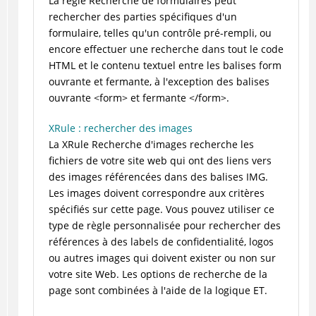
La règle Recherche de formulaires peut
rechercher des parties spécifiques d'un
formulaire, telles qu'un contrôle pré-rempli, ou
encore effectuer une recherche dans tout le code
HTML et le contenu textuel entre les balises form
ouvrante et fermante, à l'exception des balises
ouvrante <form> et fermante </form>.
XRule : rechercher des images
La XRule Recherche d'images recherche les
fichiers de votre site web qui ont des liens vers
des images référencées dans des balises IMG.
Les images doivent correspondre aux critères
spécifiés sur cette page. Vous pouvez utiliser ce
type de règle personnalisée pour rechercher des
références à des labels de confidentialité, logos
ou autres images qui doivent exister ou non sur
votre site Web. Les options de recherche de la
page sont combinées à l'aide de la logique ET.