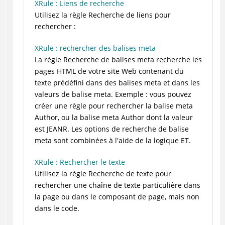
XRule : Liens de recherche
Utilisez la règle Recherche de liens pour
rechercher :
XRule : rechercher des balises meta
La règle Recherche de balises meta recherche les
pages HTML de votre site Web contenant du
texte prédéfini dans des balises meta et dans les
valeurs de balise meta. Exemple : vous pouvez
créer une règle pour rechercher la balise meta
Author, ou la balise meta Author dont la valeur
est JEANR. Les options de recherche de balise
meta sont combinées à l'aide de la logique ET.
XRule : Rechercher le texte
Utilisez la règle Recherche de texte pour
rechercher une chaîne de texte particulière dans
la page ou dans le composant de page, mais
non
dans le code.