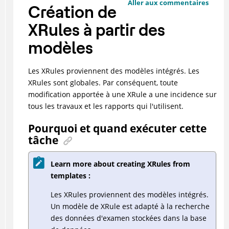
Aller aux commentaires
Création de
XRules à partir des
modèles
Les XRules proviennent des modèles intégrés. Les
XRules sont globales. Par conséquent, toute
modification apportée à une XRule a une incidence sur
tous les travaux et les rapports qui l'utilisent.
Pourquoi et quand exécuter cette
tâche
Learn more about creating XRules from
templates :
Les XRules proviennent des modèles intégrés.
Un modèle de XRule est adapté à la recherche
des données d'examen stockées dans la base