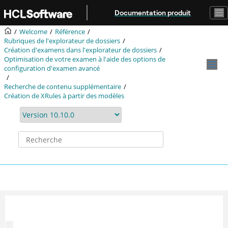
Aller au contenu principal
Documentation produit
Welcome
Référence
Rubriques de l'explorateur de dossiers
Création d'examens dans l'explorateur de dossiers
Optimisation de votre examen à l'aide des options de
configuration d'examen avancé
Recherche de contenu supplémentaire
Création de XRules à partir des modèles