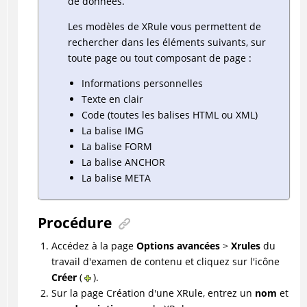
de données.
Les modèles de XRule vous permettent de
rechercher dans les éléments suivants, sur
toute page ou tout composant de page :
Informations personnelles
Texte en clair
Code (toutes les balises HTML ou XML)
La balise IMG
La balise FORM
La balise ANCHOR
La balise META
Procédure
Accédez à la page
Options avancées
>
Xrules
du
travail d'examen de contenu et cliquez sur l'icône
Créer
(
).
Sur la page Création d'une XRule, entrez un
nom
et