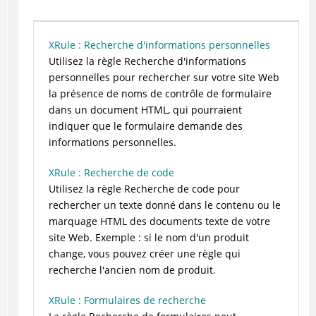
XRule : Recherche d'informations personnelles
Utilisez la règle Recherche d'informations
personnelles pour rechercher sur votre site Web
la présence de noms de contrôle de formulaire
dans un document HTML, qui pourraient
indiquer que le formulaire demande des
informations personnelles.
XRule : Recherche de code
Utilisez la règle Recherche de code pour
rechercher un texte donné dans le contenu ou le
marquage HTML des documents texte de votre
site Web. Exemple : si le nom d'un produit
change, vous pouvez créer une règle qui
recherche l'ancien nom de produit.
XRule : Formulaires de recherche