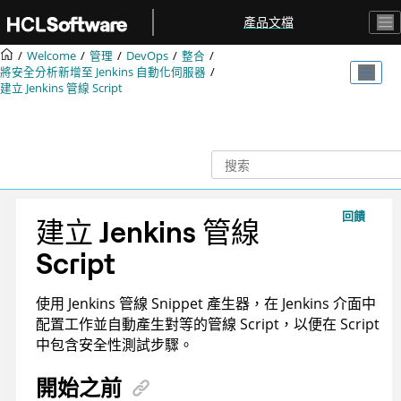
跳转到主要内容
產品文檔
Welcome
管理
DevOps
整合
將安全分析新增至 Jenkins 自動化伺服器
建立 Jenkins 管線 Script
回饋
建立 Jenkins 管線
Script
使用 Jenkins 管線 Snippet 產生器，在 Jenkins 介面中
配置工作並自動產生對等的管線 Script，以便在 Script
中包含安全性測試步驟。
開始之前