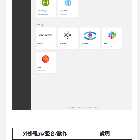
外掛程式/整合/動作
說明