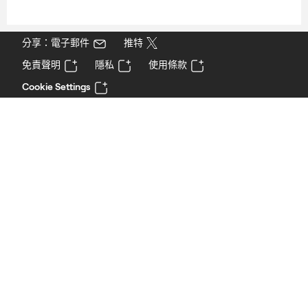
分享：電子郵件
推特
免責聲明
隱私
使用條款
Cookie Settings