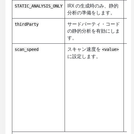
IRX の生成時のみ、静的
STATIC_ANALYSIS_ONLY
分析の準備をします。
サードパーティ・コード
thirdParty
の静的分析を有効にしま
す。
スキャン速度を
scan_speed
<value>
に設定します。