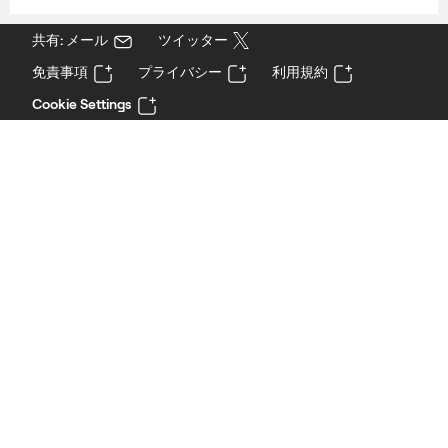
共有: メール
ツイッター
免責事項
プライバシー
利用規約
Cookie Settings