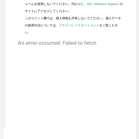
ォームを使用しないでください。代わりに、
HCL Software Support
の
サイトにアクセスしてください。
このコメント欄では、個人情報を共有しないでください。個人データ
の使用方法については、
プライバシーステートメント
をご覧くださ
い。