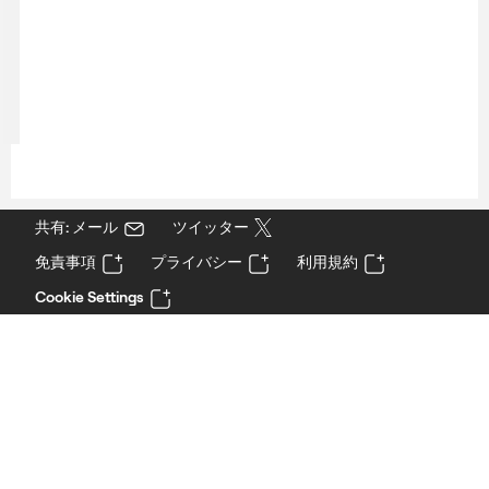
共有: メール
ツイッター
免責事項
プライバシー
利用規約
Cookie Settings