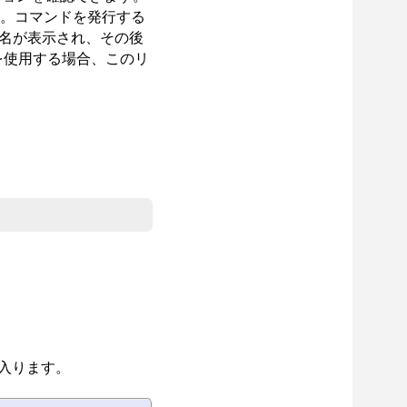
。コマンドを発行する
名が表示され、その後
を使用する場合、このリ
が入ります。