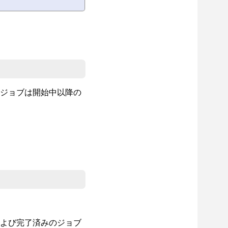
。
ジョブは開始中以降の
よび完了済みのジョブ