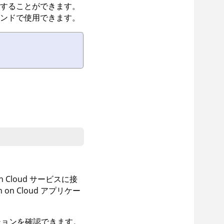
使用することができます。
ンドで使用できます。
n Cloud
サービスに接
 on Cloud
アプリケー
ョンを確認できます。