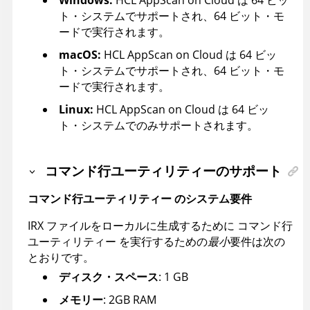
ト・システムでサポートされ、64 ビット・モ
ードで実行されます。
macOS:
HCL AppScan on Cloud
は 64 ビッ
ト・システムでサポートされ、64 ビット・モ
ードで実行されます。
Linux:
HCL AppScan on Cloud
は 64 ビッ
ト・システムでのみサポートされます。
コマンド行ユーティリティーのサポート
コマンド行ユーティリティー
のシステム要件
IRX ファイルをローカルに生成するために
コマンド行
ユーティリティー
を実行するための
最小
要件は次の
とおりです。
ディスク・スペース
: 1 GB
メモリー
: 2GB RAM