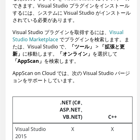
できます。Visual Studio プラグインをインストール
するには、システムに Visual Studio がインストール
されている必要があります。
Visual Studio プラグインを取得するには、
Visual
Studio Marketplace
でプラグインを検索します。ま
たは、Visual Studio で、
「ツール」
>
「拡張と更
新」
に移動します。
「オンライン」
を選択して
「AppScan」
を検索します。
AppScan on Cloud
では、次の Visual Studio バージ
ョンをサポートしています。
.NET (C#、
ASP.NET、
VB.NET)
C++
Visual Studio
X
X
2015