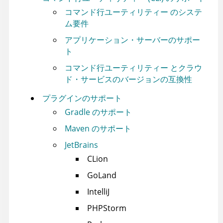
コマンド行ユーティリティー
のシステ
ム要件
アプリケーション・サーバーのサポー
ト
コマンド行ユーティリティー
とクラウ
ド・サービスのバージョンの互換性
プラグインのサポート
Gradle のサポート
Maven のサポート
JetBrains
CLion
GoLand
IntelliJ
PHPStorm