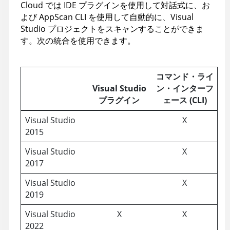
Cloud
では IDE プラグインを使用して対話式に、お
よび
AppScan
CLI を使用して自動的に、Visual
Studio プロジェクトをスキャンすることができま
す。次の統合を使用できます。
コマンド・ライ
Visual Studio
ン・インターフ
プラグイン
ェース (CLI)
Visual Studio
X
2015
Visual Studio
X
2017
Visual Studio
X
2019
Visual Studio
X
X
2022