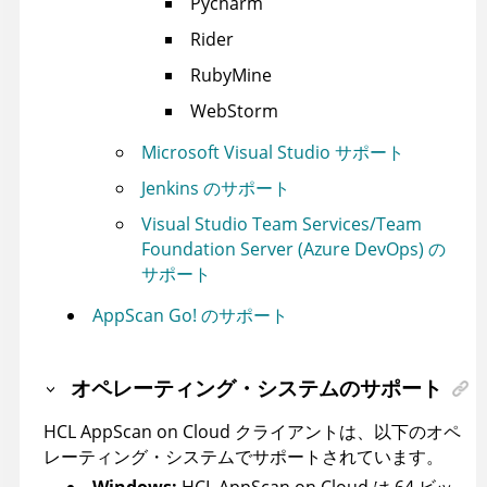
Pycharm
Rider
RubyMine
WebStorm
Microsoft Visual Studio サポート
Jenkins のサポート
Visual Studio Team Services/Team
Foundation Server (Azure DevOps) の
サポート
AppScan Go! のサポート
オペレーティング・システムのサポート
HCL AppScan on Cloud
クライアントは、以下のオペ
レーティング・システムでサポートされています。
Windows:
HCL AppScan on Cloud
は 64 ビッ