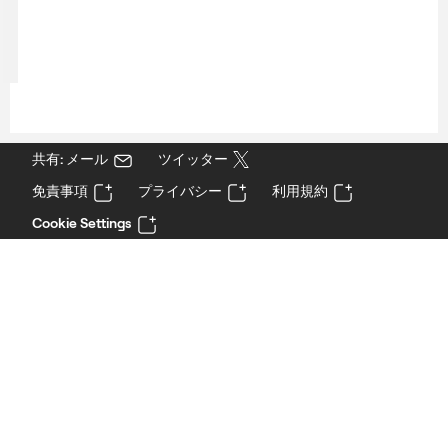
共有: メール
ツイッター
免責事項
プライバシー
利用規約
Cookie Settings