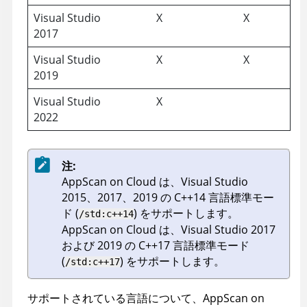
Visual Studio
X
X
2017
Visual Studio
X
X
2019
Visual Studio
X
2022
注:
AppScan on Cloud
は、Visual Studio
2015、2017、2019 の C++14 言語標準モー
ド (
) をサポートします。
/std:c++14
AppScan on Cloud
は、Visual Studio 2017
および 2019 の C++17 言語標準モード
(
) をサポートします。
/std:c++17
サポートされている言語について、
AppScan on