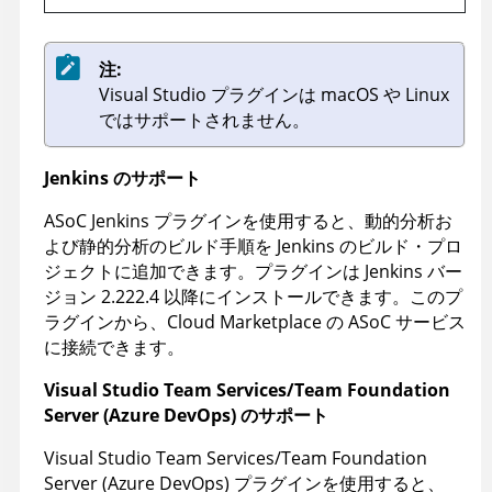
注:
Visual Studio プラグインは macOS や Linux
ではサポートされません。
Jenkins のサポート
ASoC
Jenkins プラグインを使用すると、動的分析お
よび静的分析のビルド手順を Jenkins のビルド・プロ
ジェクトに追加できます。プラグインは Jenkins バー
ジョン 2.222.4 以降にインストールできます。このプ
ラグインから、
Cloud Marketplace
の
ASoC
サービス
に接続できます。
Visual Studio Team Services/Team Foundation
Server (Azure DevOps) のサポート
Visual Studio Team Services/Team Foundation
Server (Azure DevOps) プラグインを使用すると、