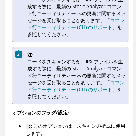
成する際に、最新の
Static Analyzer コマン
ド行ユーティリティー
への更新に関するメッ
セージを受け取ることがあります。
「
コマン
ド行ユーティリティー (CLI) のサポート
」を
参照してください。
注:
コードをスキャンするか、
IRX
ファイルを生
成する際に、最新の
Static Analyzer コマン
ド行ユーティリティー
への更新に関するメッ
セージを受け取ることがあります。
「
コマン
ド行ユーティリティー (CLI) のサポート
」を
参照してください。
オプションのフラグ/設定:
: このオプションは、スキャンの構成に使用
-c
します。