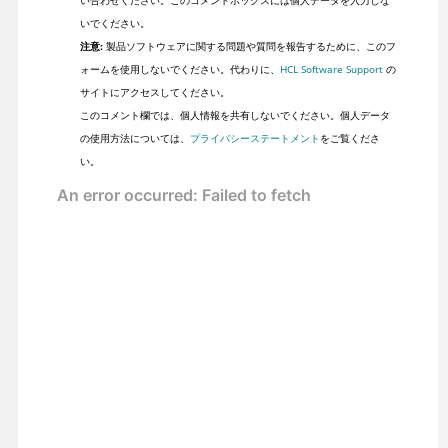
い合わせください。このコメントボックスには個人データを入力しな
いでください。
注意:
製品ソフトウェアに関する問題や質問を報告するために、このフ
ォームを使用しないでください。代わりに、
HCL Software Support
の
サイトにアクセスしてください。
このコメント欄では、個人情報を共有しないでください。個人データ
の使用方法については、
プライバシーステートメント
をご覧くださ
い。