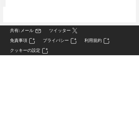
共有: メール
ツイッター
免責事項
プライバシー
利用規約
クッキーの設定