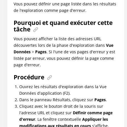
Vous pouvez définir une page listée dans les résultats
de l'exploration comme page d'erreur.
Pourquoi et quand exécuter cette
tâche
Vous pouvez afficher la liste des adresses URL
découvertes lors de la phase d'exploration dans
Vue
Données
>
Pages
. Si l'une de vos pages d'erreur y est
listée par erreur, vous pouvez définir la page comme
page d'erreur.
Procédure
Ouvrez les résultats d'exploration dans la Vue
Données d'application (F2).
Dans le panneau Résultats, cliquez sur
Pages
.
Cliquez avec le bouton droit de la souris sur
l'adresse URL et cliquez sur
Définir comme page
d'erreur
. La fenêtre contextuelle
Appliquer les
modifications aux résultats en cours
s'affiche.