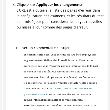
Cliquez sur
Appliquer les changements
.
L'URL est ajoutée à la liste des pages d'erreur dans
la configuration des examens, et les résultats du test
sont mis à jour pour considérer les pages nouvelles
ou mises à jour comme des pages d'erreur.
Laisser un commentaire ce sujet
En cochant cette case, vous certifiez ne PAS être employé par
le gouvernement fédéral des États-Unis ou par l'une de ses
agences, et que vous n'envoyez pas ces informations de la part
de l'une de ces entités. HCL fournit des logiciels et des
services aux clients du gouvernement fédéral des États-Unis
via ses partenaires Four, Inc. Veuillez contacter cette équipe à
l'aide du lien suivant :
https://hcltechsw.com/resources/us-
government-contact
. Votre commentaire ne doit contenir
aucune information permettant de vous identifier.
Note:
Pour signaler un problème ou une question concernant