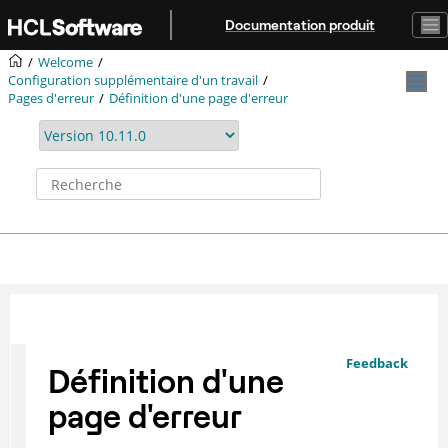
Aller au contenu principal
Documentation produit
Welcome
Configuration supplémentaire d'un travail
Pages d'erreur
Définition d'une page d'erreur
Feedback
Définition d'une
page d'erreur