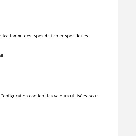
.
lication ou des types de fichier spécifiques.
il.
onfiguration contient les valeurs utilisées pour