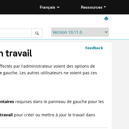
Ressources
Feedback
 travail
fectés par l'administrateur voient des options de
 gauche. Les autres utilisateurs ne voient pas ces
ntaires
requises dans le panneau de gauche pour les
travail
pour créer ou mettre à jour le travail dans